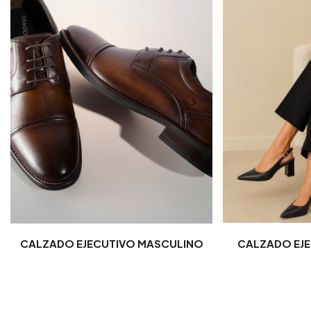
CALZADO EJECUTIVO MASCULINO
CALZADO EJE