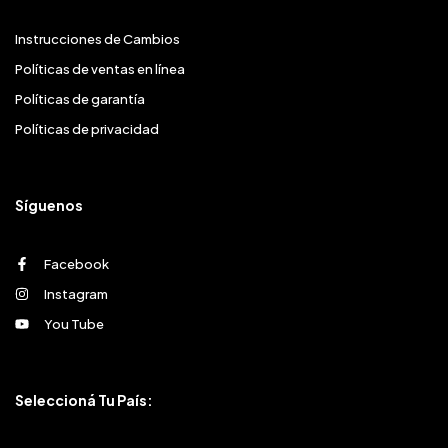
Instrucciones de Cambios
Políticas de ventas en línea
Políticas de garantía
Políticas de privacidad
Síguenos
Facebook
Instagram
You Tube
Seleccioná Tu País: