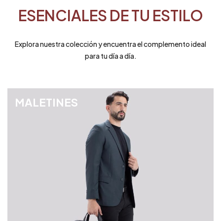
ESENCIALES DE TU ESTILO
Explora nuestra colección y encuentra el complemento ideal
para tu día a día.
MALETINES