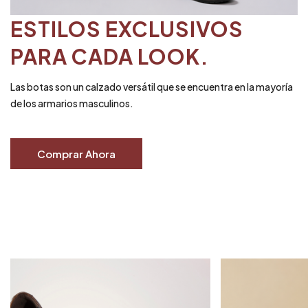
ESTILOS EXCLUSIVOS
PARA CADA LOOK.
Las botas son un calzado versátil que se encuentra en la mayoría
de los armarios masculinos.
Comprar Ahora