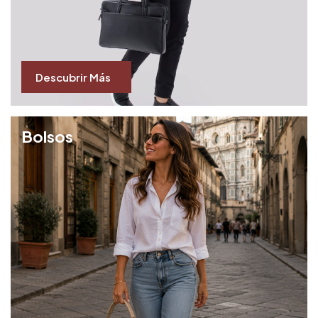
Descubrir Más
Bolsos