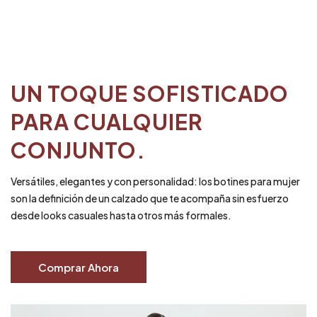
UN TOQUE SOFISTICADO
PARA CUALQUIER
CONJUNTO.
Versátiles, elegantes y con personalidad: los botines para mujer
son la definición de un calzado que te acompaña sin esfuerzo
desde looks casuales hasta otros más formales.
Comprar Ahora