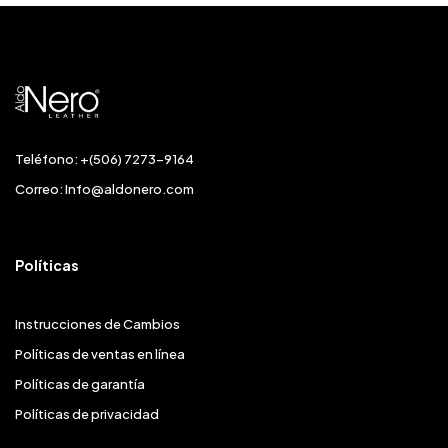
Teléfono: +(506) 7273-9164
Correo:
Info@aldonero.com
Políticas
Instrucciones de Cambios
Políticas de ventas en línea
Políticas de garantía
Políticas de privacidad