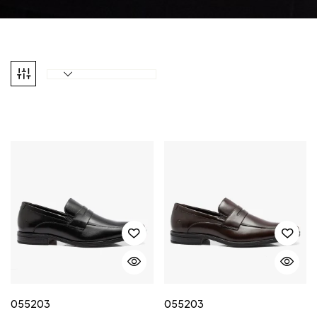
055203
055203