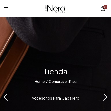
0
Tienda
Home
Compras en línea
Accesorios Para Caballero