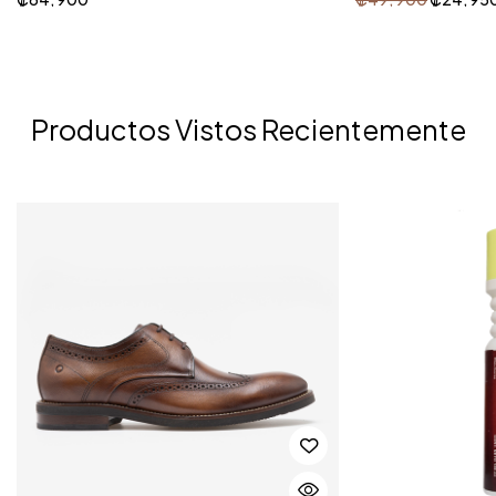
Productos Vistos Recientemente