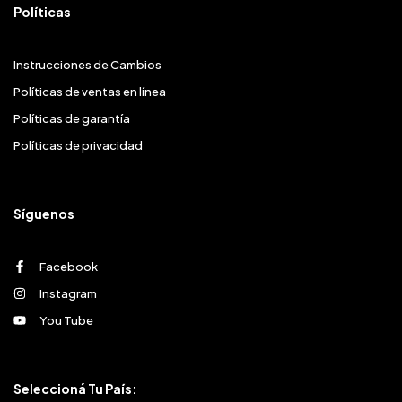
Políticas
Instrucciones de Cambios
Políticas de ventas en línea
Políticas de garantía
Políticas de privacidad
Síguenos
Facebook
Instagram
You Tube
Seleccioná Tu País: