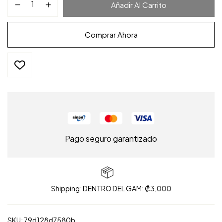
Añadir Al Carrito
Comprar Ahora
Pago seguro garantizado
Shipping: DENTRO DEL GAM: ₡3,000
SKU:
79d128d7580b