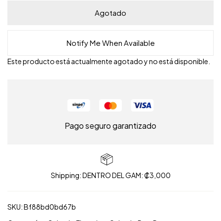
Agotado
Notify Me When Available
Este producto está actualmente agotado y no está disponible.
Pago seguro garantizado
Shipping: DENTRO DEL GAM: ₡3,000
SKU:
Bf88bd0bd67b