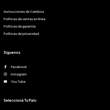
Instrucciones de Cambios
Políticas de ventas en línea
Políticas de garantía
Políticas de privacidad
Síguenos
Facebook
Instagram
You Tube
Seleccioná Tu País: