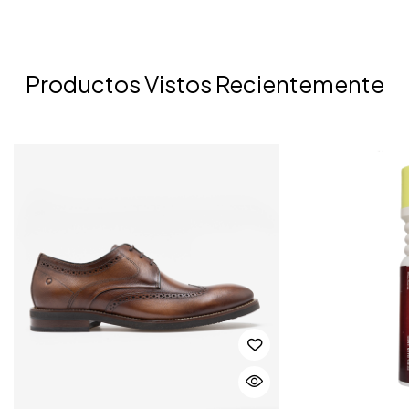
Productos Vistos Recientemente