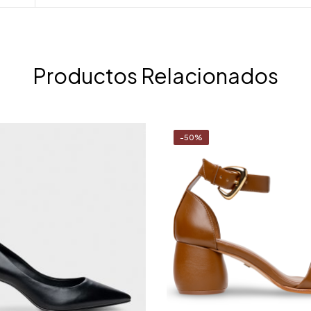
Productos Relacionados
-50%