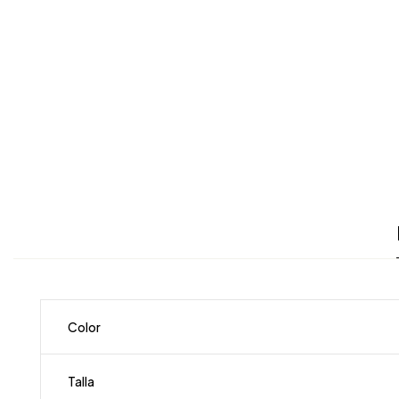
Color
Talla