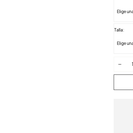
Talla