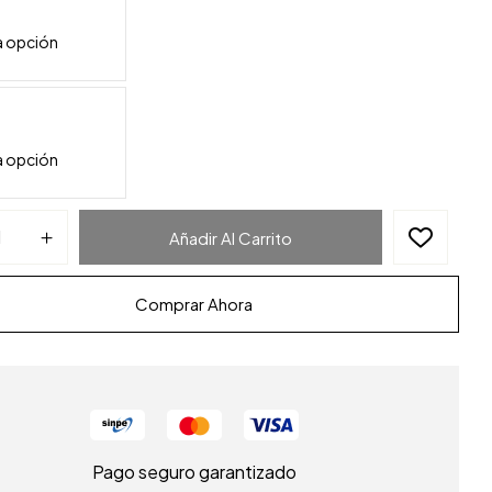
Añadir Al Carrito
Comprar Ahora
Pago seguro garantizado