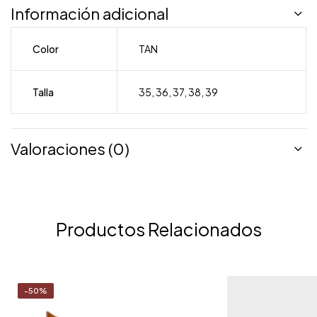
Información adicional
Color
TAN
Talla
35
,
36
,
37
,
38
,
39
Valoraciones (0)
Productos Relacionados
-50%