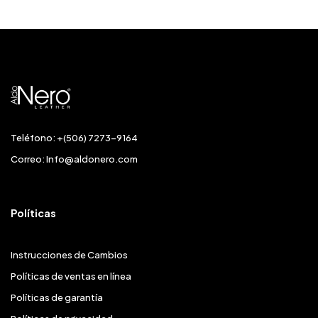
Teléfono: +(506) 7273-9164
Correo:
Info@aldonero.com
Políticas
Instrucciones de Cambios
Políticas de ventas en línea
Políticas de garantía