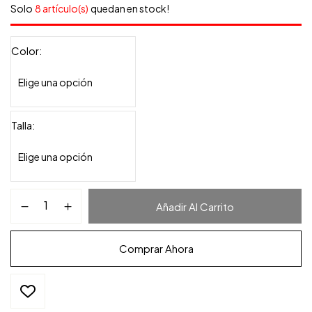
Solo
8 artículo(s)
quedan en stock!
Color
Talla
Añadir Al Carrito
Comprar Ahora