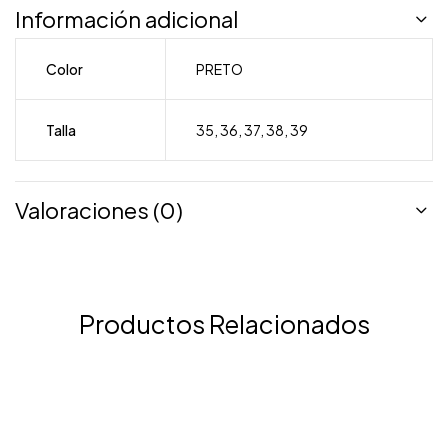
Información adicional
Color
PRETO
Talla
35
,
36
,
37
,
38
,
39
Valoraciones (0)
Productos Relacionados