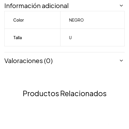
Información adicional
Color
NEGRO
Talla
U
Valoraciones (0)
Productos Relacionados