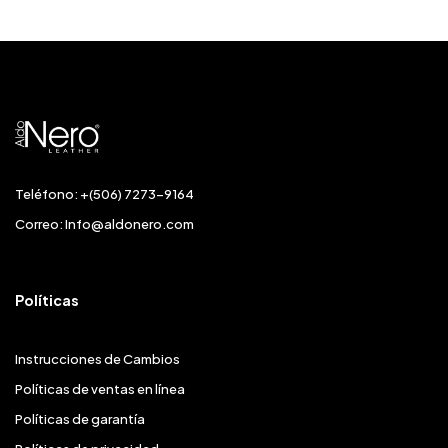
Teléfono: +(506) 7273-9164
Correo:
Info@aldonero.com
Políticas
Instrucciones de Cambios
Políticas de ventas en línea
Políticas de garantía