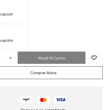
Añadir Al Carrito
Comprar Ahora