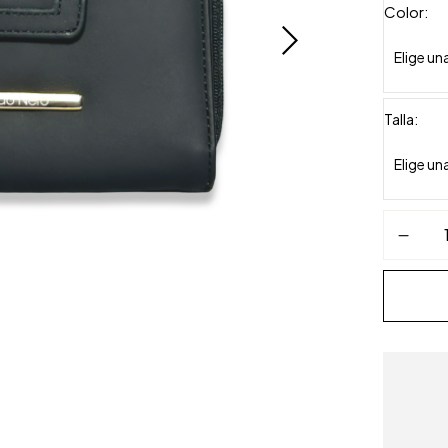
Color
Talla