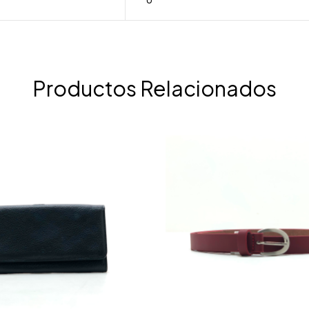
Productos Relacionados