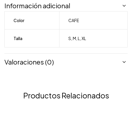
Información adicional
Color
CAFE
Talla
S
,
M
,
L
,
XL
Valoraciones (0)
Productos Relacionados