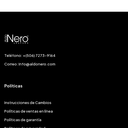
Teléfono: +(506) 7273-9164
Correo:
Info@aldonero.com
Políticas
Instrucciones de Cambios
Políticas de ventas en línea
Políticas de garantía