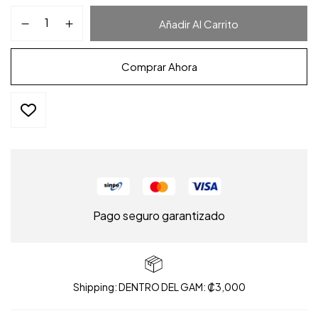
Añadir Al Carrito
Comprar Ahora
Pago seguro garantizado
Shipping: DENTRO DEL GAM: ₡3,000