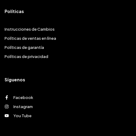
Políticas
Instrucciones de Cambios
Políticas de ventas en línea
Políticas de garantía
Políticas de privacidad
Síguenos
Facebook
Instagram
You Tube