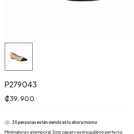
P279043
₡
39, 900
35
personas están viendo esto ahora mismo
Minimalista y atemporal. Este zapato es el equilibrio perfecto