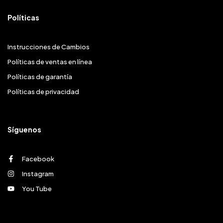
Políticas
Instrucciones de Cambios
Políticas de ventas en línea
Políticas de garantía
Políticas de privacidad
Síguenos
Facebook
Instagram
You Tube