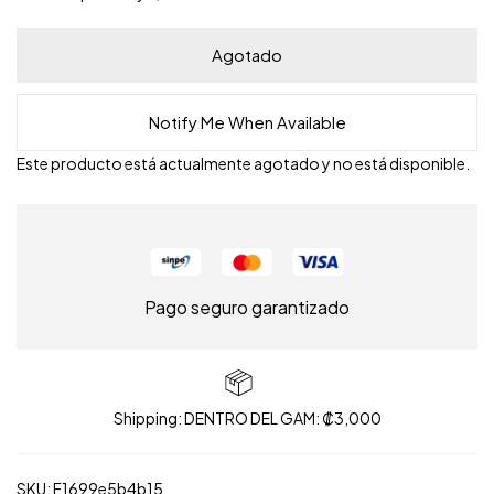
Agotado
Notify Me When Available
Este producto está actualmente agotado y no está disponible.
Pago seguro garantizado
Shipping: DENTRO DEL GAM: ₡3,000
SKU:
F1699e5b4b15