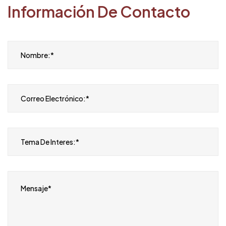
Información De Contacto