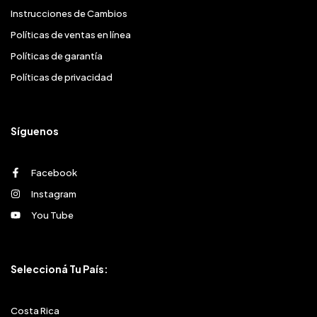
Instrucciones de Cambios
Políticas de ventas en línea
Políticas de garantía
Políticas de privacidad
Síguenos
Facebook
Instagram
You Tube
Seleccioná Tu País:
Costa Rica