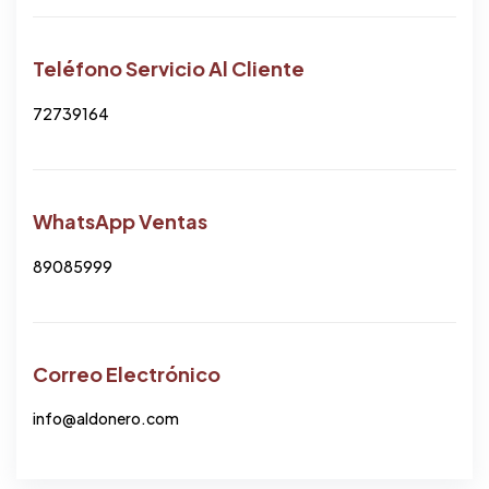
Teléfono Servicio Al Cliente
72739164
WhatsApp Ventas
89085999
Correo Electrónico
info@aldonero.com