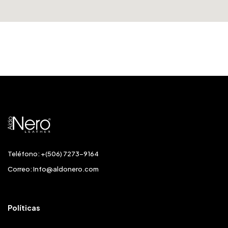
Teléfono: +(506) 7273-9164
Correo:
Info@aldonero.com
Políticas