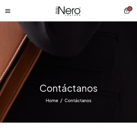
0
Contáctanos
Home
Contáctanos