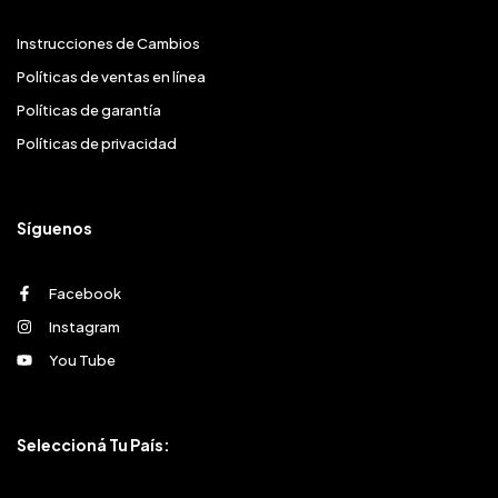
Instrucciones de Cambios
Políticas de ventas en línea
Políticas de garantía
Políticas de privacidad
Síguenos
Facebook
Instagram
You Tube
Seleccioná Tu País: