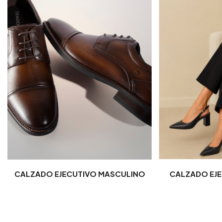
CALZADO EJECUTIVO MASCULINO
CALZADO EJE