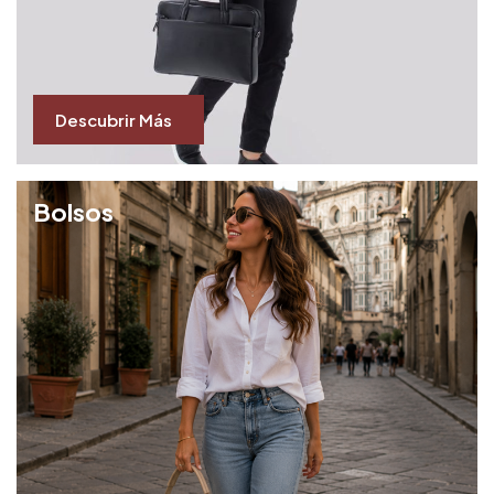
Descubrir Más
Bolsos