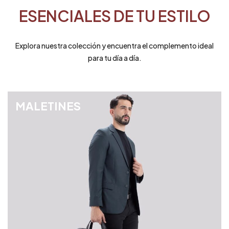
ESENCIALES DE TU ESTILO
Explora nuestra colección y encuentra el complemento ideal
para tu día a día.
MALETINES