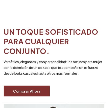
UN TOQUE SOFISTICADO
PARA CUALQUIER
CONJUNTO.
Versátiles, elegantes y con personalidad: los botines para mujer
son la definición de un calzado que te acompaña sin esfuerzo
desde looks casuales hasta otros más formales.
Comprar Ahora