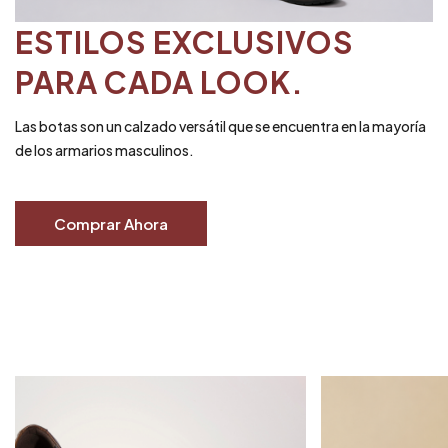
ESTILOS EXCLUSIVOS
PARA CADA LOOK.
Las botas son un calzado versátil que se encuentra en la mayoría
de los armarios masculinos.
Comprar Ahora