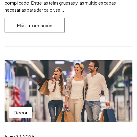
complicado. Entre las telas gruesas y las múltiples capas
necesarias para dar calor, se...
Más Información
Decor
Junio 22, 2026