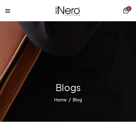
0
Blogs
Home
Blog