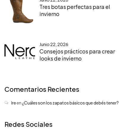
Tres botas perfectas para el
invierno
Junio 22, 2026
Consejos prácticos para crear
looks de invierno
Comentarios Recientes
Ire
en
¿Cuáles son los zapatos básicos que debés tener?
Redes Sociales