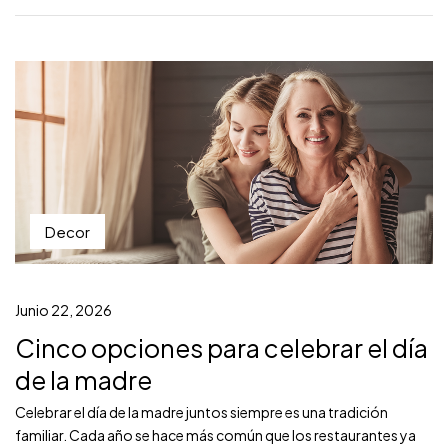
Decor
Junio 22, 2026
Cinco opciones para celebrar el día
de la madre
Celebrar el día de la madre juntos siempre es una tradición
familiar. Cada año se hace más común que los restaurantes ya