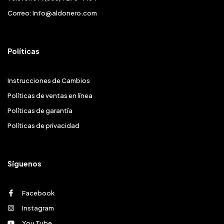
Correo:
Info@aldonero.com
Políticas
Instrucciones de Cambios
Políticas de ventas en línea
Políticas de garantía
Políticas de privacidad
Síguenos
Facebook
Instagram
You Tube