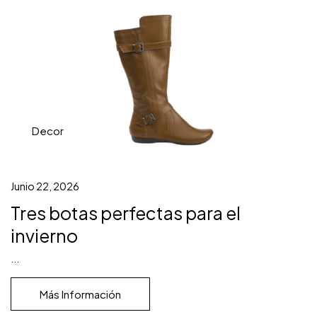
Decor
Junio 22, 2026
Tres botas perfectas para el
invierno
...
Más Información