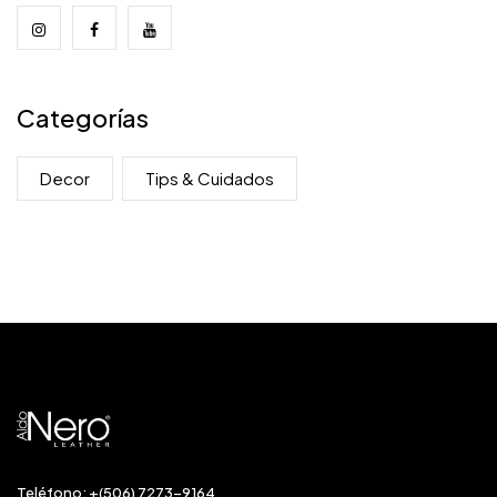
Categorías
Decor
Tips & Cuidados
Teléfono: +(506) 7273-9164