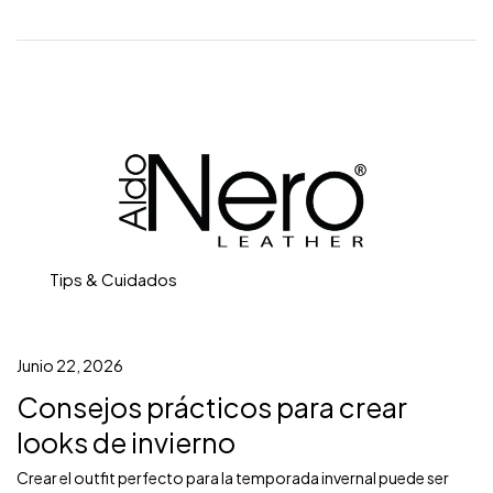
Tips & Cuidados
Junio 22, 2026
Consejos prácticos para crear
looks de invierno
Crear el outfit perfecto para la temporada invernal puede ser