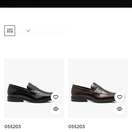
055203
055203