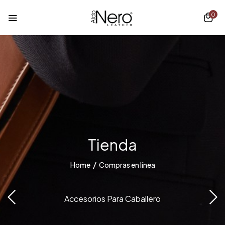
0
Tienda
Home
Compras en línea
Accesorios Para Caballero