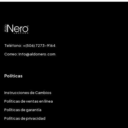
Teléfono: +(506) 7273-9164
Correo:
Info@aldonero.com
Políticas
Instrucciones de Cambios
Políticas de ventas en línea
Políticas de garantía
Políticas de privacidad