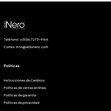
Teléfono: +(506) 7273-9164
Correo:
Info@aldonero.com
Políticas
Instrucciones de Cambios
Políticas de ventas en línea
Políticas de garantía
Políticas de privacidad