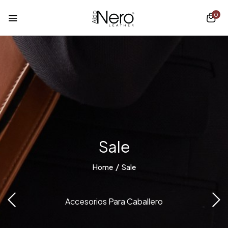
0
Sale
Home
Sale
Accesorios Para Caballero