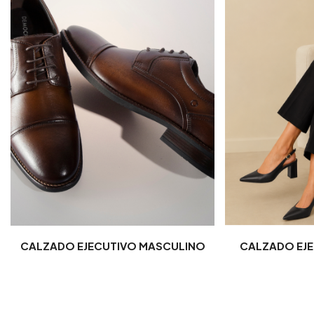
CALZADO EJECUTIVO MASCULINO
CALZADO EJE