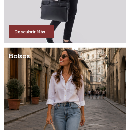
Descubrir Más
Bolsos