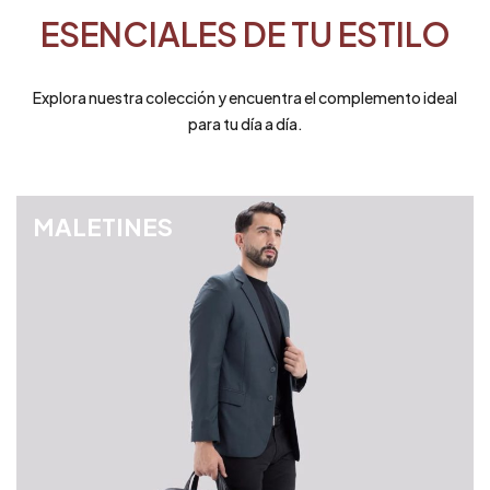
ESENCIALES DE TU ESTILO
Explora nuestra colección y encuentra el complemento ideal
para tu día a día.
MALETINES