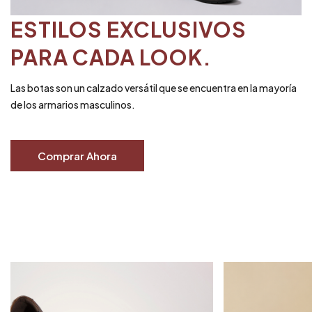
ESTILOS EXCLUSIVOS
PARA CADA LOOK.
Las botas son un calzado versátil que se encuentra en la mayoría
de los armarios masculinos.
Comprar Ahora