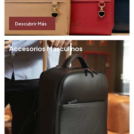
Descubrir Más
Accesorios Masculinos