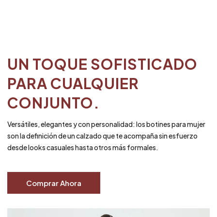
UN TOQUE SOFISTICADO
PARA CUALQUIER
CONJUNTO.
Versátiles, elegantes y con personalidad: los botines para mujer
son la definición de un calzado que te acompaña sin esfuerzo
desde looks casuales hasta otros más formales.
Comprar Ahora