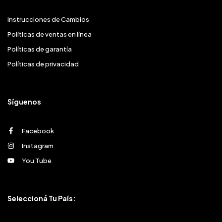
Instrucciones de Cambios
Políticas de ventas en línea
Políticas de garantía
Políticas de privacidad
Síguenos
Facebook
Instagram
You Tube
Seleccioná Tu País: