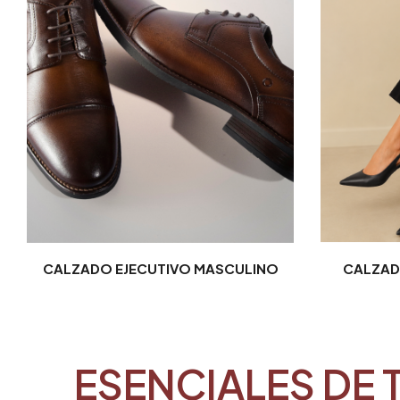
CALZADO EJECUTIVO MASCULINO
CALZAD
ESENCIALES DE 