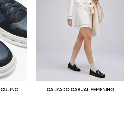
SCULINO
CALZADO CASUAL FEMENINO