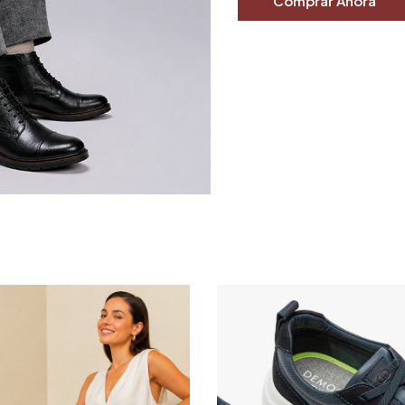
Comprar Ahora