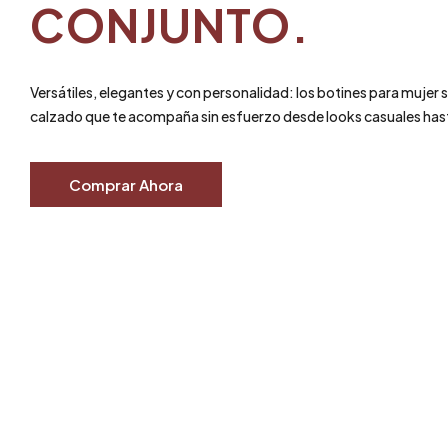
CONJUNTO.
Versátiles, elegantes y con personalidad: los botines para mujer s
calzado que te acompaña sin esfuerzo desde looks casuales has
Comprar Ahora