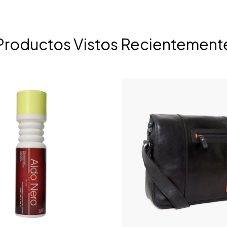
Productos Vistos Recientement