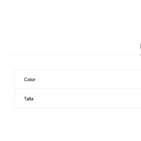
Color
Talla