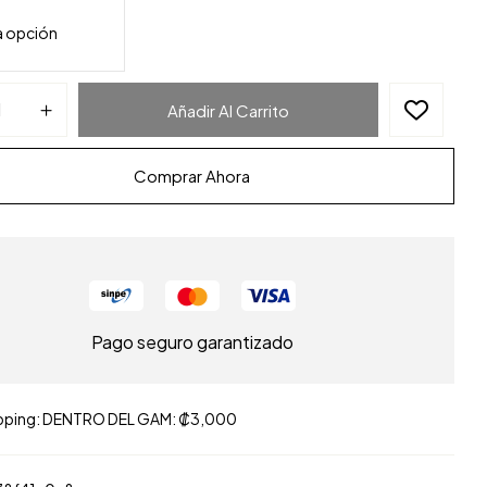
Añadir Al Carrito
Comprar Ahora
Pago seguro garantizado
pping: DENTRO DEL GAM: ₡3,000