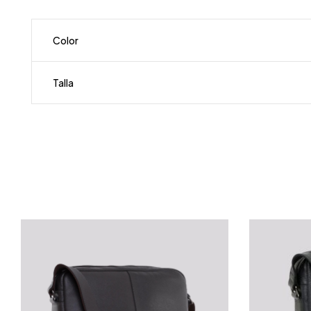
Color
Talla