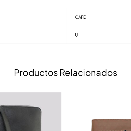
CAFE
U
Productos Relacionados