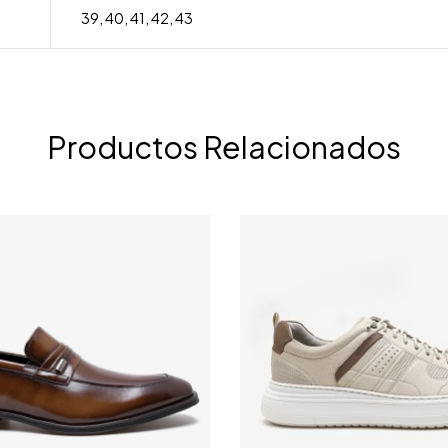
39
,
40
,
41
,
42
,
43
Productos Relacionados