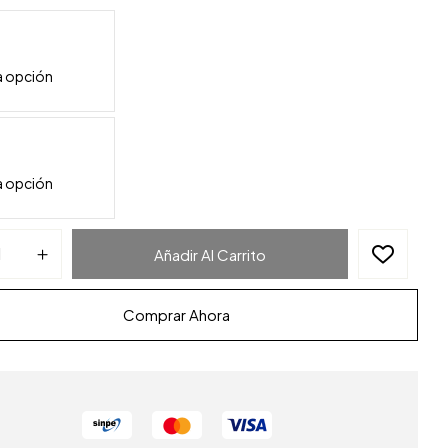
Añadir Al Carrito
Comprar Ahora