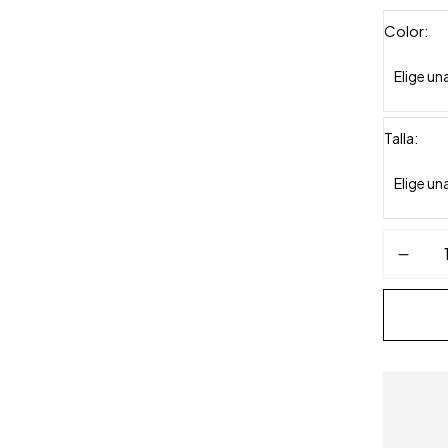
Color
Talla