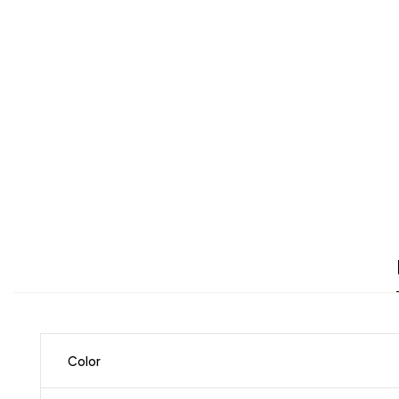
Color