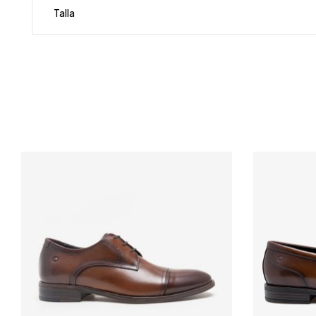
Talla