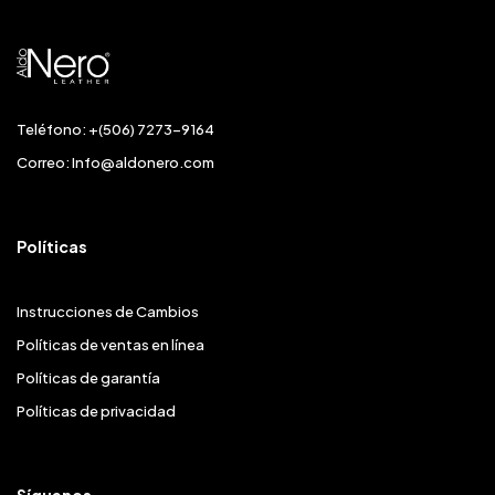
Teléfono: +(506) 7273-9164
Correo:
Info@aldonero.com
Políticas
Instrucciones de Cambios
Políticas de ventas en línea
Políticas de garantía
Políticas de privacidad