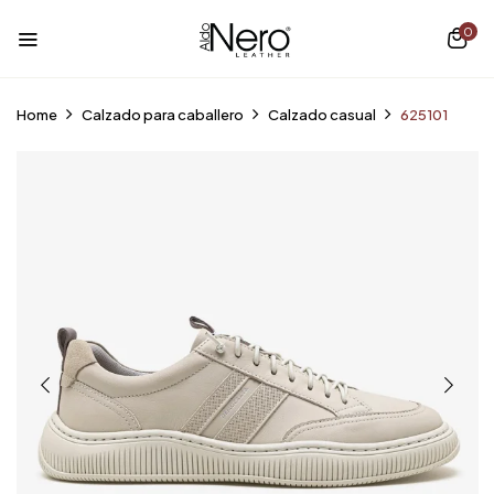
0
Home
Calzado para caballero
Calzado casual
625101