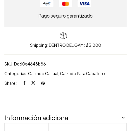
Pago seguro garantizado
Shipping: DENTRO DEL GAM: ₡3,000
SKU:
Dd60e4648b86
Categorías:
Calzado Casual
,
Calzado Para Caballero
Share :
Información adicional