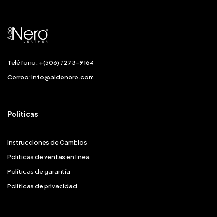
Teléfono: +(506) 7273-9164
Correo:
Info@aldonero.com
Políticas
Instrucciones de Cambios
Políticas de ventas en línea
Políticas de garantía
Políticas de privacidad