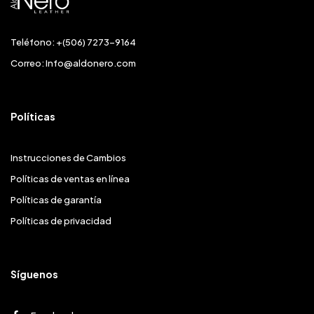
Teléfono: +(506) 7273-9164
Correo:
Info@aldonero.com
Políticas
Instrucciones de Cambios
Políticas de ventas en línea
Políticas de garantía
Políticas de privacidad
Síguenos