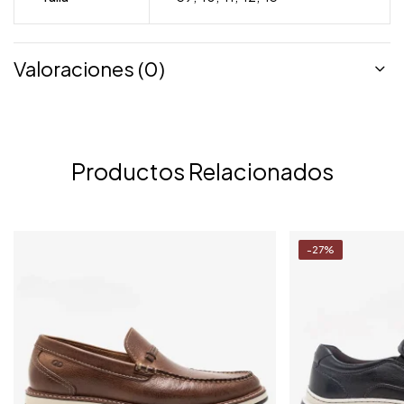
Valoraciones (0)
Productos Relacionados
-27%