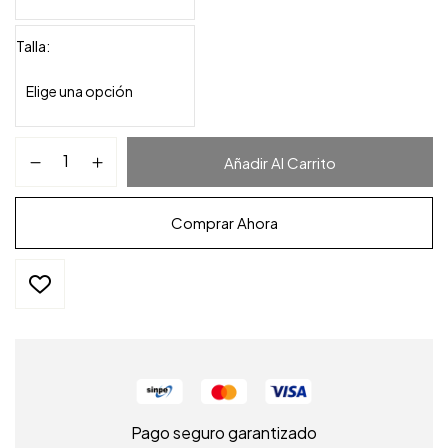
Talla
Añadir Al Carrito
Comprar Ahora
Pago seguro garantizado