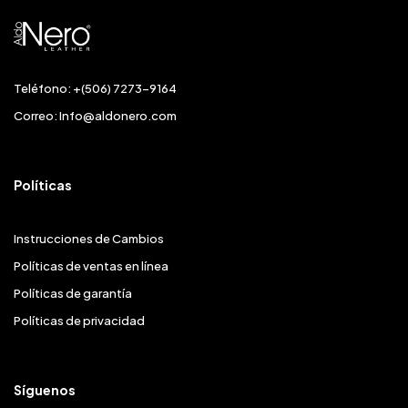
Teléfono: +(506) 7273-9164
Correo:
Info@aldonero.com
Políticas
Instrucciones de Cambios
Políticas de ventas en línea
Políticas de garantía
Políticas de privacidad
Síguenos