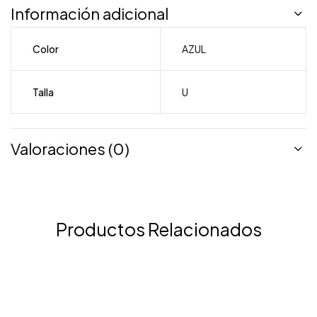
Información adicional
Color
AZUL
Talla
U
Valoraciones (0)
Productos Relacionados