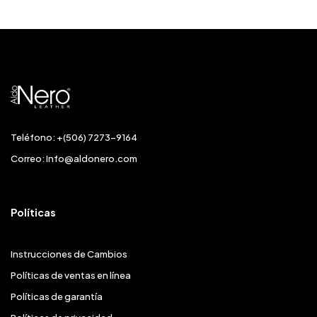
Teléfono: +(506) 7273-9164
Correo:
Info@aldonero.com
Políticas
Instrucciones de Cambios
Políticas de ventas en línea
Políticas de garantía