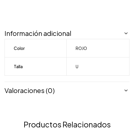
Información adicional
Color
ROJO
Talla
U
Valoraciones (0)
Productos Relacionados