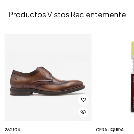
Productos Vistos Recientemente
282104
CERA LIQUIDA