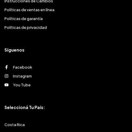
Instrucciones de Cambios
Políticas de ventas en línea
Políticas de garantía
Políticas de privacidad
Síguenos
Facebook
Instagram
You Tube
Seleccioná Tu País:
Costa Rica