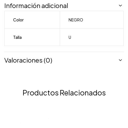
Información adicional
Color
NEGRO
Talla
U
Valoraciones (0)
Productos Relacionados