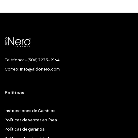
Teléfono: +(506) 7273-9164
Correo:
Info@aldonero.com
Políticas
Instrucciones de Cambios
Políticas de ventas en línea
Políticas de garantía