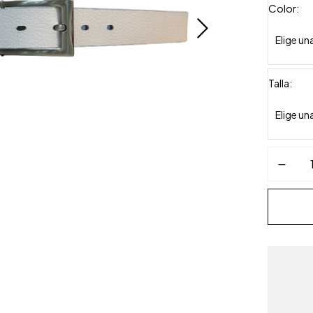
Color
Talla