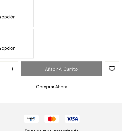
Añadir Al Carrito
Comprar Ahora