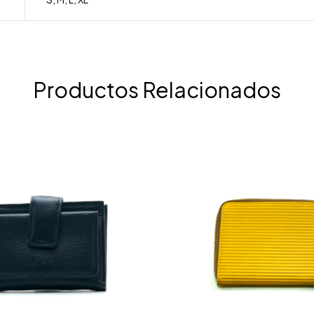
Productos Relacionados