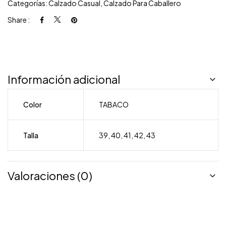
Categorías:
Calzado Casual
,
Calzado Para Caballero
Share :
Información adicional
Color
TABACO
Talla
39
,
40
,
41
,
42
,
43
Valoraciones (0)