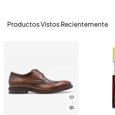
Productos Vistos Recientemente