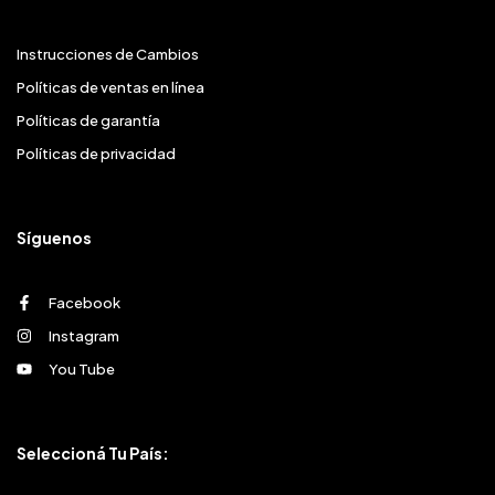
Instrucciones de Cambios
Políticas de ventas en línea
Políticas de garantía
Políticas de privacidad
Síguenos
Facebook
Instagram
You Tube
Seleccioná Tu País: