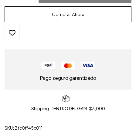
Comprar Ahora
Pago seguro garantizado
Shipping: DENTRO DEL GAM: ₡3,000
SKU:
Bfc0ff45c011