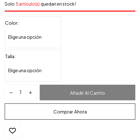
Solo
5 artículo(s)
quedan en stock!
Color
Talla
Añadir Al Carrito
Comprar Ahora