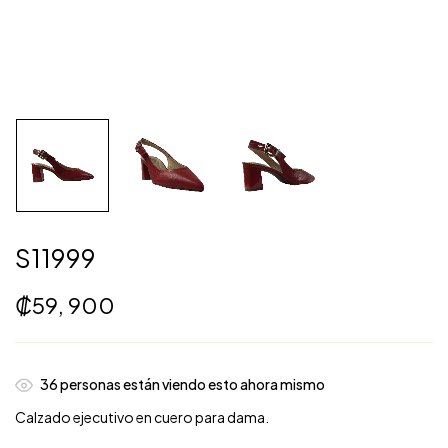
S11999
₡
59, 900
36
personas están viendo esto ahora mismo
Calzado ejecutivo en cuero para dama.