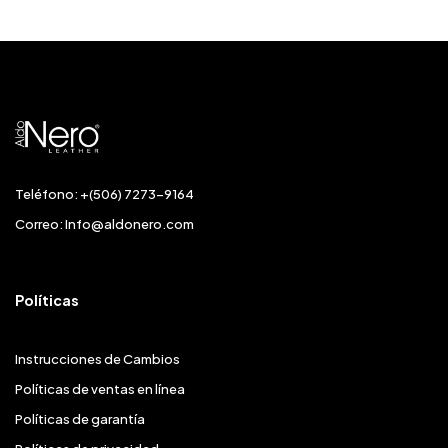
Teléfono: +(506) 7273-9164
Correo:
Info@aldonero.com
Políticas
Instrucciones de Cambios
Políticas de ventas en línea
Políticas de garantía