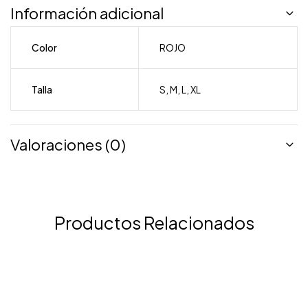
Información adicional
Color
ROJO
Talla
S
,
M
,
L
,
XL
Valoraciones (0)
Productos Relacionados