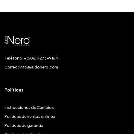
Teléfono: +(506) 7273-9164
Correo:
Info@aldonero.com
Políticas
Instrucciones de Cambios
Políticas de ventas en línea
Políticas de garantía