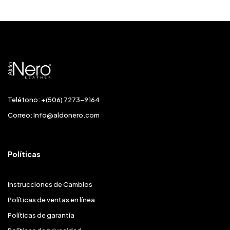
Teléfono: +(506) 7273-9164
Correo:
Info@aldonero.com
Políticas
Instrucciones de Cambios
Políticas de ventas en línea
Políticas de garantía