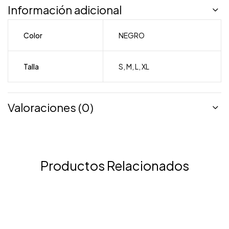
Información adicional
Color
NEGRO
Talla
S
,
M
,
L
,
XL
Valoraciones (0)
Productos Relacionados